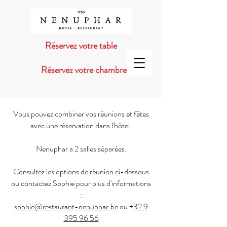
Réservez votre table
Réservez votre chambre
Vous pouvez combiner vos réunions et fêtes
avec une réservation dans l'hôtel.
Nenuphar a 2 salles séparées.
Consultez les options de réunion ci-dessous
ou contactez Sophie pour plus d'informations
:
sophie@restaurant-nenuphar.be
ou +
32 9
395 96 56