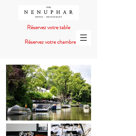
Réservez votre table
Réservez votre chambre